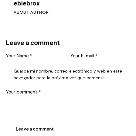
eblebrox
ABOUT AUTHOR
Leave a comment
Guarda mi nombre, correo electrónico y web en este
navegador para la próxima vez que comente.