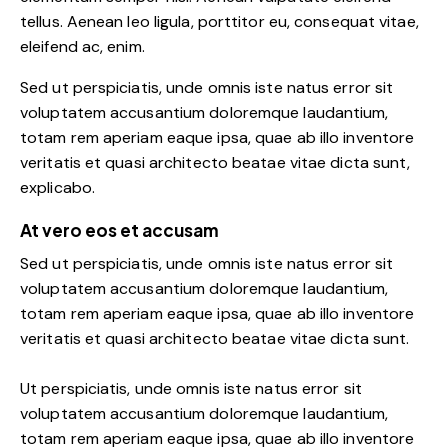
tellus. Aenean leo ligula, porttitor eu, consequat vitae,
eleifend ac, enim.
Sed ut perspiciatis, unde omnis iste natus error sit
voluptatem accusantium doloremque laudantium,
totam rem aperiam eaque ipsa, quae ab illo inventore
veritatis et quasi architecto beatae vitae dicta sunt,
explicabo.
At vero eos et accusam
Sed ut perspiciatis, unde omnis iste natus error sit
voluptatem accusantium doloremque laudantium,
totam rem aperiam eaque ipsa, quae ab illo inventore
veritatis et quasi architecto beatae vitae dicta sunt.
Ut perspiciatis, unde omnis iste natus error sit
voluptatem accusantium doloremque laudantium,
totam rem aperiam eaque ipsa, quae ab illo inventore