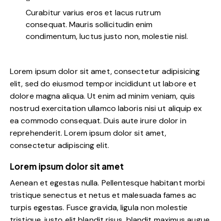
Curabitur varius eros et lacus rutrum
consequat. Mauris sollicitudin enim
condimentum, luctus justo non, molestie nisl.
Lorem ipsum dolor sit amet, consectetur adipisicing
elit, sed do eiusmod tempor incididunt ut labore et
dolore magna aliqua. Ut enim ad minim veniam, quis
nostrud exercitation ullamco laboris nisi ut aliquip ex
ea commodo consequat. Duis aute irure dolor in
reprehenderit. Lorem ipsum dolor sit amet,
consectetur adipiscing elit.
Lorem ipsum dolor sit amet
Aenean et egestas nulla. Pellentesque habitant morbi
tristique senectus et netus et malesuada fames ac
turpis egestas. Fusce gravida, ligula non molestie
tristique, justo elit blandit risus, blandit maximus augue