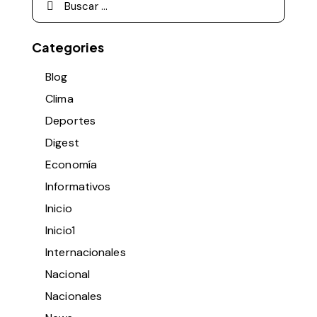
Categories
Blog
Clima
Deportes
Digest
Economía
Informativos
Inicio
Inicio1
Internacionales
Nacional
Nacionales