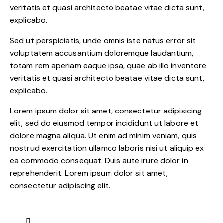
veritatis et quasi architecto beatae vitae dicta sunt,
explicabo.
Sed ut perspiciatis, unde omnis iste natus error sit
voluptatem accusantium doloremque laudantium,
totam rem aperiam eaque ipsa, quae ab illo inventore
veritatis et quasi architecto beatae vitae dicta sunt,
explicabo.
Lorem ipsum dolor sit amet, consectetur adipisicing
elit, sed do eiusmod tempor incididunt ut labore et
dolore magna aliqua. Ut enim ad minim veniam, quis
nostrud exercitation ullamco laboris nisi ut aliquip ex
ea commodo consequat. Duis aute irure dolor in
reprehenderit. Lorem ipsum dolor sit amet,
consectetur adipiscing elit.