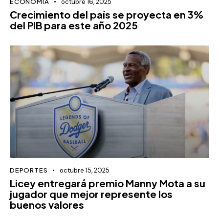
ECONOMÍA
octubre 16, 2025
Crecimiento del país se proyecta en 3%
del PIB para este año 2025
DEPORTES
octubre 15, 2025
Licey entregará premio Manny Mota a su
jugador que mejor represente los
buenos valores