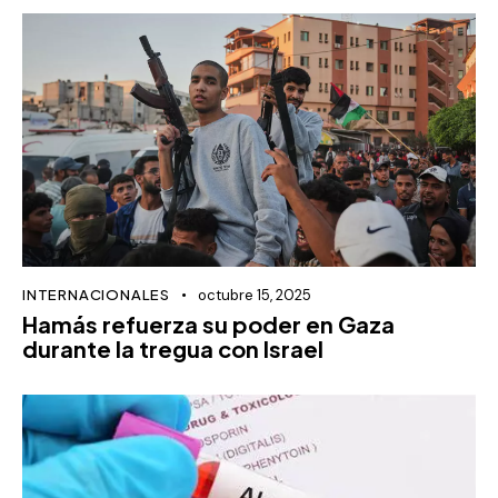
INTERNACIONALES
octubre 15, 2025
Hamás refuerza su poder en Gaza
durante la tregua con Israel