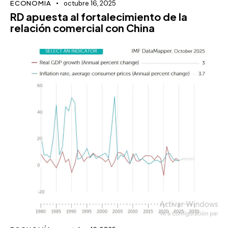
ECONOMÍA
octubre 16, 2025
RD apuesta al fortalecimiento de la
relación comercial con China