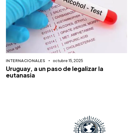
INTERNACIONALES
octubre 15, 2025
Uruguay, a un paso de legalizar la
eutanasia