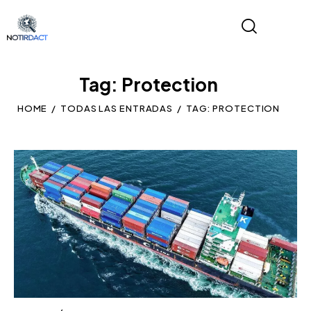
Tag: Protection
HOME
TODAS LAS ENTRADAS
TAG: PROTECTION