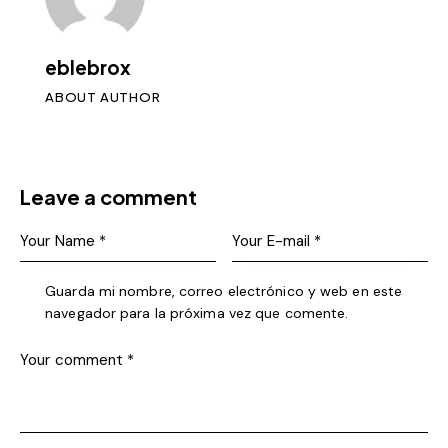
eblebrox
ABOUT AUTHOR
Leave a comment
Guarda mi nombre, correo electrónico y web en este
navegador para la próxima vez que comente.