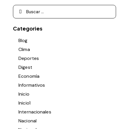
Categories
Blog
Clima
Deportes
Digest
Economía
Informativos
Inicio
Inicio1
Internacionales
Nacional