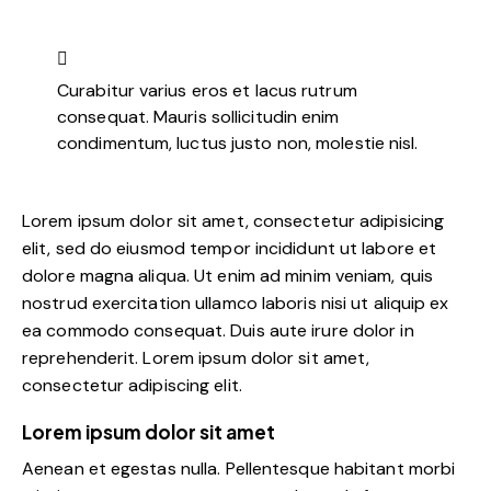
Curabitur varius eros et lacus rutrum
consequat. Mauris sollicitudin enim
condimentum, luctus justo non, molestie nisl.
Lorem ipsum dolor sit amet, consectetur adipisicing
elit, sed do eiusmod tempor incididunt ut labore et
dolore magna aliqua. Ut enim ad minim veniam, quis
nostrud exercitation ullamco laboris nisi ut aliquip ex
ea commodo consequat. Duis aute irure dolor in
reprehenderit. Lorem ipsum dolor sit amet,
consectetur adipiscing elit.
Lorem ipsum dolor sit amet
Aenean et egestas nulla. Pellentesque habitant morbi