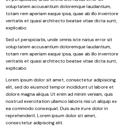
voluptatem accusantium doloremque laudantium,
totam rem aperiam eaque ipsa, quae ab illo inventore
veritatis et quasi architecto beatae vitae dicta sunt,
explicabo.
Sed ut perspiciatis, unde omnis iste natus error sit
voluptatem accusantium doloremque laudantium,
totam rem aperiam eaque ipsa, quae ab illo inventore
veritatis et quasi architecto beatae vitae dicta sunt,
explicabo.
Lorem ipsum dolor sit amet, consectetur adipisicing
elit, sed do eiusmod tempor incididunt ut labore et
dolore magna aliqua. Ut enim ad minim veniam, quis
nostrud exercitation ullamco laboris nisi ut aliquip ex
ea commodo consequat. Duis aute irure dolor in
reprehenderit. Lorem ipsum dolor sit amet,
consectetur adipiscing elit.