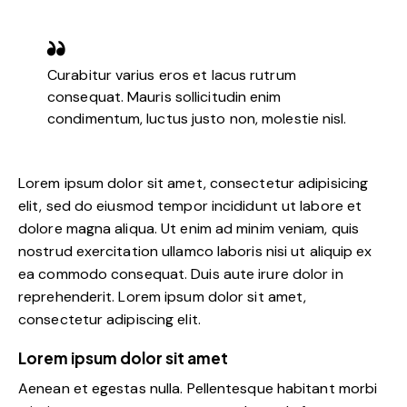
Curabitur varius eros et lacus rutrum
consequat. Mauris sollicitudin enim
condimentum, luctus justo non, molestie nisl.
Lorem ipsum dolor sit amet, consectetur adipisicing
elit, sed do eiusmod tempor incididunt ut labore et
dolore magna aliqua. Ut enim ad minim veniam, quis
nostrud exercitation ullamco laboris nisi ut aliquip ex
ea commodo consequat. Duis aute irure dolor in
reprehenderit. Lorem ipsum dolor sit amet,
consectetur adipiscing elit.
Lorem ipsum dolor sit amet
Aenean et egestas nulla. Pellentesque habitant morbi