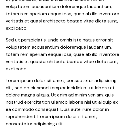
voluptatem accusantium doloremque laudantium,
totam rem aperiam eaque ipsa, quae ab illo inventore
veritatis et quasi architecto beatae vitae dicta sunt,
explicabo.
Sed ut perspiciatis, unde omnis iste natus error sit
voluptatem accusantium doloremque laudantium,
totam rem aperiam eaque ipsa, quae ab illo inventore
veritatis et quasi architecto beatae vitae dicta sunt,
explicabo.
Lorem ipsum dolor sit amet, consectetur adipisicing
elit, sed do eiusmod tempor incididunt ut labore et
dolore magna aliqua. Ut enim ad minim veniam, quis
nostrud exercitation ullamco laboris nisi ut aliquip ex
ea commodo consequat. Duis aute irure dolor in
reprehenderit. Lorem ipsum dolor sit amet,
consectetur adipiscing elit.