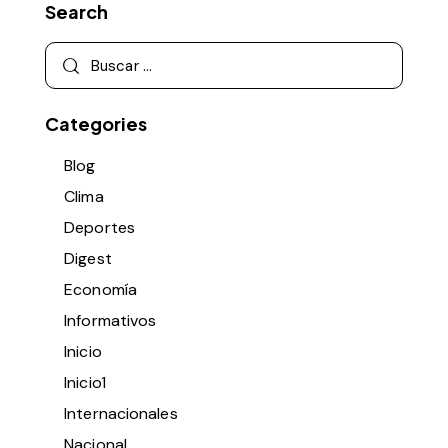
Search
Categories
Blog
Clima
Deportes
Digest
Economía
Informativos
Inicio
Inicio1
Internacionales
Nacional