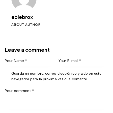
eblebrox
ABOUT AUTHOR
Leave a comment
Guarda mi nombre, correo electrónico y web en este
navegador para la próxima vez que comente.