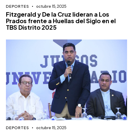
DEPORTES
octubre 15, 2025
Fitzgerald y De la Cruz lideran a Los
Prados frente a Huellas del Siglo en el
TBS Distrito 2025
DEPORTES
octubre 15, 2025