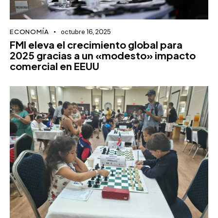
ECONOMÍA
octubre 16, 2025
FMI eleva el crecimiento global para
2025 gracias a un «modesto» impacto
comercial en EEUU