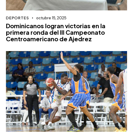
DEPORTES
octubre 15, 2025
Dominicanos logran victorias en la
primera ronda del III Campeonato
Centroamericano de Ajedrez