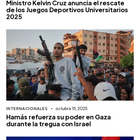
Ministro Kelvin Cruz anuncia el rescate
de los Juegos Deportivos Universitarios
2025
INTERNACIONALES
octubre 15, 2025
Hamás refuerza su poder en Gaza
durante la tregua con Israel