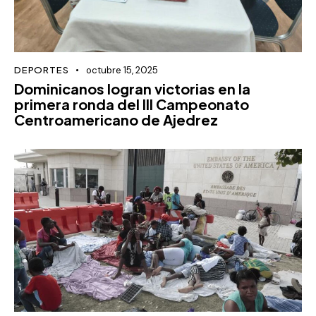
DEPORTES
octubre 15, 2025
Dominicanos logran victorias en la
primera ronda del III Campeonato
Centroamericano de Ajedrez