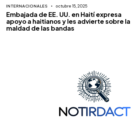
INTERNACIONALES
octubre 15, 2025
Embajada de EE. UU. en Haití expresa
apoyo a haitianos y les advierte sobre la
maldad de las bandas