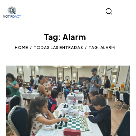
Tag: Alarm
HOME
TODAS LAS ENTRADAS
TAG: ALARM