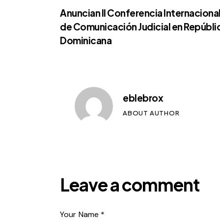
Anuncian II Conferencia Internaciona
de Comunicación Judicial en Repúbli
Dominicana
eblebrox
ABOUT AUTHOR
Leave a comment