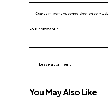
Guarda mi nombre, correo electrónico y web
You May Also Like