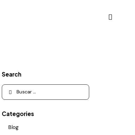
Search
Categories
Blog