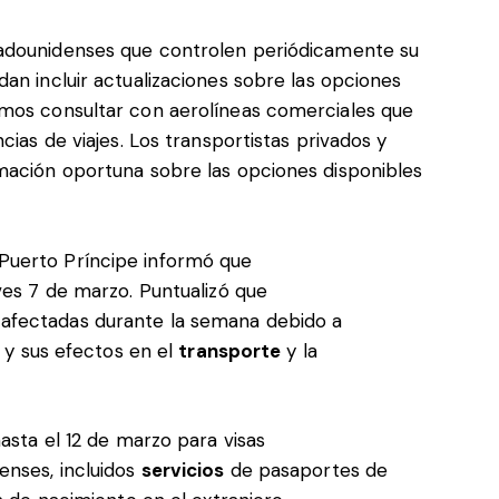
dounidenses que controlen periódicamente su
an incluir actualizaciones sobre las opciones
amos consultar con aerolíneas comerciales que
cias de viajes. Los transportistas privados y
mación oportuna sobre las opciones disponibles
Puerto Príncipe informó que
ves 7 de marzo. Puntualizó que
afectadas durante la semana debido a
 y sus efectos en el
transporte
y la
asta el 12 de marzo para visas
nses, incluidos
servicios
de pasaportes de