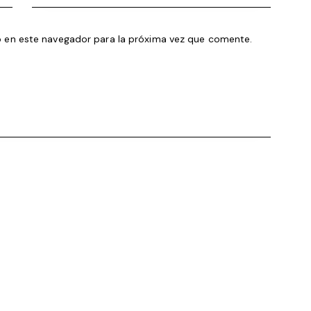
 en este navegador para la próxima vez que comente.