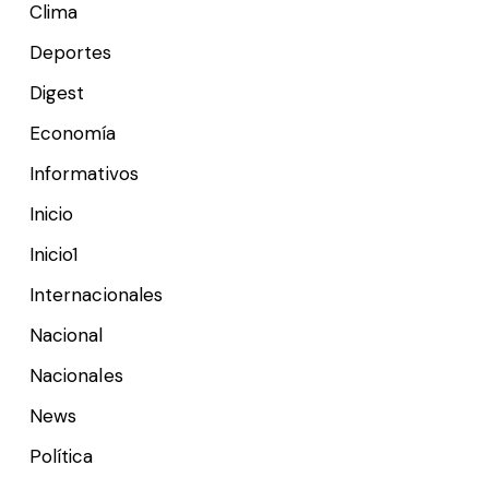
Clima
Deportes
Digest
Economía
Informativos
Inicio
Inicio1
Internacionales
Nacional
Nacionales
News
Política