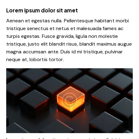
Lorem ipsum dolor sit amet
Aenean et egestas nulla. Pellentesque habitant morbi
tristique senectus et netus et malesuada fames ac
turpis egestas. Fusce gravida, ligula non molestie
tristique, justo elit blandit risus, blandit maximus augue
magna accumsan ante. Duis id mi tristique, pulvinar
neque at, lobortis tortor.