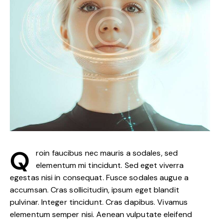
Q
roin faucibus nec mauris a sodales, sed
elementum mi tincidunt. Sed eget viverra
egestas nisi in consequat. Fusce sodales augue a
accumsan. Cras sollicitudin, ipsum eget blandit
pulvinar. Integer tincidunt. Cras dapibus. Vivamus
elementum semper nisi. Aenean vulputate eleifend