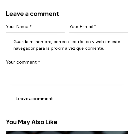
Leave a comment
Guarda mi nombre, correo electrónico y web en este
navegador para la próxima vez que comente.
You May Also Like