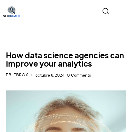
NEWS
How data science agencies can
improve your analytics
EBLEBROX
octubre 8, 2024
0
Comments