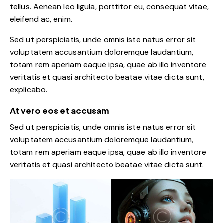
tellus. Aenean leo ligula, porttitor eu, consequat vitae,
eleifend ac, enim.
Sed ut perspiciatis, unde omnis iste natus error sit
voluptatem accusantium doloremque laudantium,
totam rem aperiam eaque ipsa, quae ab illo inventore
veritatis et quasi architecto beatae vitae dicta sunt,
explicabo.
At vero eos et accusam
Sed ut perspiciatis, unde omnis iste natus error sit
voluptatem accusantium doloremque laudantium,
totam rem aperiam eaque ipsa, quae ab illo inventore
veritatis et quasi architecto beatae vitae dicta sunt.