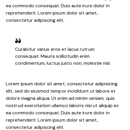
ea commodo consequat. Duis aute irure dolor in
reprehenderit. Lorem ipsum dolor sit amet,
consectetur adipiscing elit.
Curabitur varius eros et lacus rutrum
consequat. Mauris sollicitudin enim
condimentum, luctus justo non, molestie nisl.
Lorem ipsum dolor sit amet, consectetur adipisicing
elit, sed do eiusmod tempor incididunt ut labore et
dolore magna aliqua. Ut enim ad minim veniam, quis
nostrud exercitation ullamco laboris nisi ut aliquip ex
ea commodo consequat. Duis aute irure dolor in
reprehenderit. Lorem ipsum dolor sit amet,
consectetur adipiscing elit.