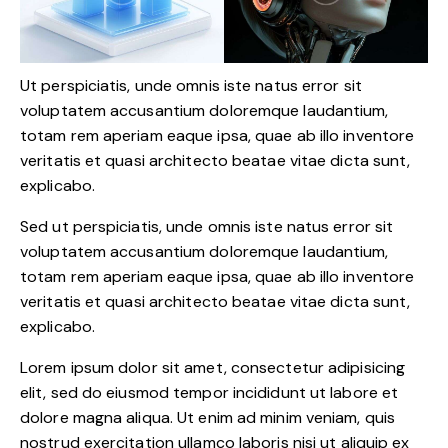
Ut perspiciatis, unde omnis iste natus error sit
voluptatem accusantium doloremque laudantium,
totam rem aperiam eaque ipsa, quae ab illo inventore
veritatis et quasi architecto beatae vitae dicta sunt,
explicabo.
Sed ut perspiciatis, unde omnis iste natus error sit
voluptatem accusantium doloremque laudantium,
totam rem aperiam eaque ipsa, quae ab illo inventore
veritatis et quasi architecto beatae vitae dicta sunt,
explicabo.
Lorem ipsum dolor sit amet, consectetur adipisicing
elit, sed do eiusmod tempor incididunt ut labore et
dolore magna aliqua. Ut enim ad minim veniam, quis
nostrud exercitation ullamco laboris nisi ut aliquip ex