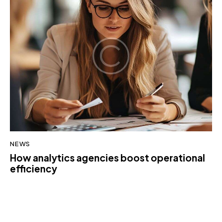
NEWS
How analytics agencies boost operational
efficiency