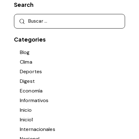
Search
Categories
Blog
Clima
Deportes
Digest
Economía
Informativos
Inicio
Inicio1
Internacionales
Nacional