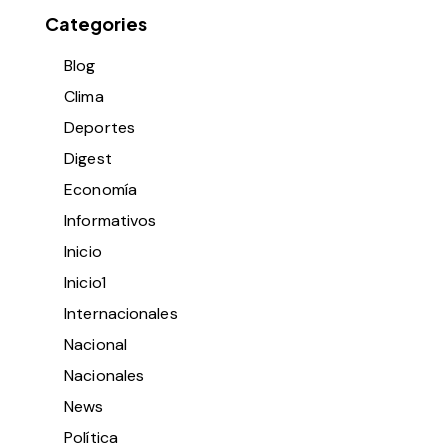
Categories
Blog
Clima
Deportes
Digest
Economía
Informativos
Inicio
Inicio1
Internacionales
Nacional
Nacionales
News
Política