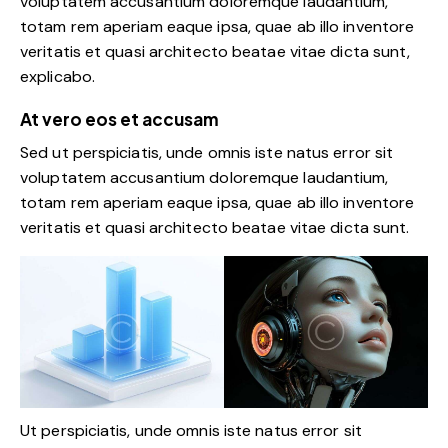
voluptatem accusantium doloremque laudantium,
totam rem aperiam eaque ipsa, quae ab illo inventore
veritatis et quasi architecto beatae vitae dicta sunt,
explicabo.
At vero eos et accusam
Sed ut perspiciatis, unde omnis iste natus error sit
voluptatem accusantium doloremque laudantium,
totam rem aperiam eaque ipsa, quae ab illo inventore
veritatis et quasi architecto beatae vitae dicta sunt.
Ut perspiciatis, unde omnis iste natus error sit