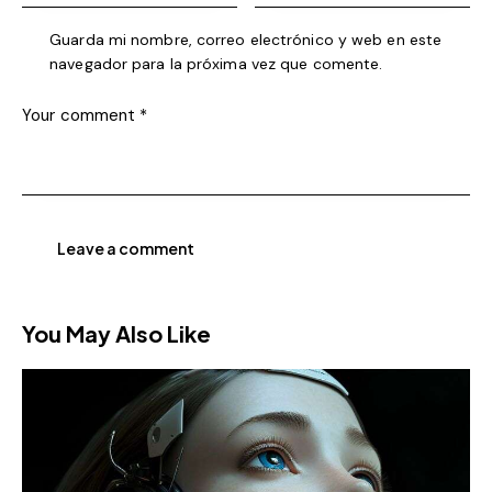
Guarda mi nombre, correo electrónico y web en este
navegador para la próxima vez que comente.
You May Also Like