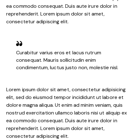
ea commodo consequat. Duis aute irure dolor in
reprehenderit. Lorem ipsum dolor sit amet,
consectetur adipiscing elit.
Curabitur varius eros et lacus rutrum
consequat. Mauris sollicitudin enim
condimentum, luctus justo non, molestie nisl.
Lorem ipsum dolor sit amet, consectetur adipisicing
elit, sed do eiusmod tempor incididunt ut labore et
dolore magna aliqua. Ut enim ad minim veniam, quis
nostrud exercitation ullamco laboris nisi ut aliquip ex
ea commodo consequat. Duis aute irure dolor in
reprehenderit. Lorem ipsum dolor sit amet,
consectetur adipiscing elit.