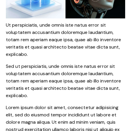
Ut perspiciatis, unde omnis iste natus error sit
voluptatem accusantium doloremque laudantium,
totam rem aperiam eaque ipsa, quae ab illo inventore
veritatis et quasi architecto beatae vitae dicta sunt,
explicabo.
Sed ut perspiciatis, unde omnis iste natus error sit
voluptatem accusantium doloremque laudantium,
totam rem aperiam eaque ipsa, quae ab illo inventore
veritatis et quasi architecto beatae vitae dicta sunt,
explicabo.
Lorem ipsum dolor sit amet, consectetur adipisicing
elit, sed do eiusmod tempor incididunt ut labore et
dolore magna aliqua. Ut enim ad minim veniam, quis
nostrud exercitation ullamco laboris nisi ut aliquip ex