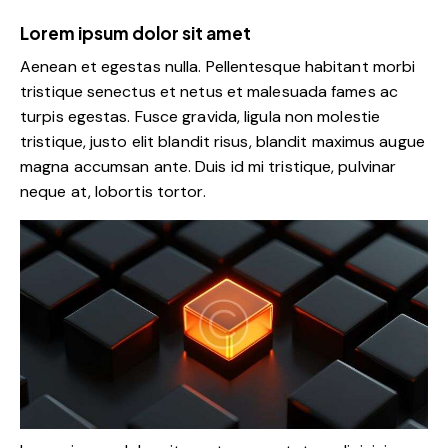
Lorem ipsum dolor sit amet
Aenean et egestas nulla. Pellentesque habitant morbi
tristique senectus et netus et malesuada fames ac
turpis egestas. Fusce gravida, ligula non molestie
tristique, justo elit blandit risus, blandit maximus augue
magna accumsan ante. Duis id mi tristique, pulvinar
neque at, lobortis tortor.