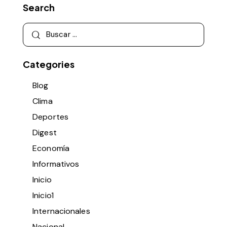
Search
Categories
Blog
Clima
Deportes
Digest
Economía
Informativos
Inicio
Inicio1
Internacionales
Nacional