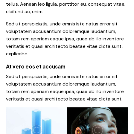
tellus. Aenean leo ligula, porttitor eu, consequat vitae,
eleifend ac, enim.
Sed ut perspiciatis, unde omnis iste natus error sit
voluptatem accusantium doloremque laudantium,
totam rem aperiam eaque ipsa, quae ab illo inventore
veritatis et quasi architecto beatae vitae dicta sunt,
explicabo.
At vero eos et accusam
Sed ut perspiciatis, unde omnis iste natus error sit
voluptatem accusantium doloremque laudantium,
totam rem aperiam eaque ipsa, quae ab illo inventore
veritatis et quasi architecto beatae vitae dicta sunt.