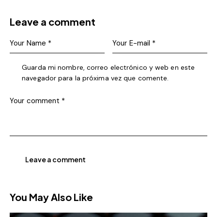
Leave a comment
Guarda mi nombre, correo electrónico y web en este
navegador para la próxima vez que comente.
You May Also Like