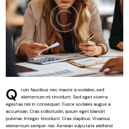
Q
roin faucibus nec mauris a sodales, sed
elementum mi tincidunt. Sed eget viverra
egestas nisi in consequat. Fusce sodales augue a
accumsan. Cras sollicitudin, ipsum eget blandit
pulvinar. Integer tincidunt. Cras dapibus. Vivamus
elementum semper nisi. Aenean vulputate eleifend