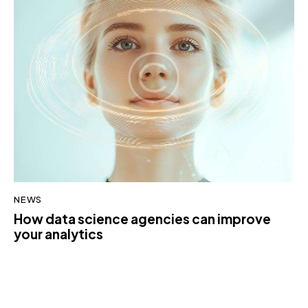
NEWS
How data science agencies can improve
your analytics