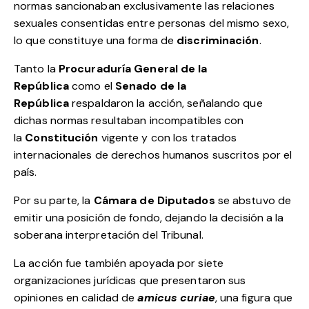
normas sancionaban exclusivamente las relaciones
sexuales consentidas entre personas del mismo sexo,
lo que constituye una forma de
discriminación
.
Tanto la
Procuraduría General de la
República
como el
Senado de la
República
respaldaron la acción, señalando que
dichas normas resultaban incompatibles con
la
Constitución
vigente y con los tratados
internacionales de derechos humanos suscritos por el
país.
Por su parte, la
Cámara de Diputados
se abstuvo de
emitir una posición de fondo, dejando la decisión a la
soberana interpretación del Tribunal.
La acción fue también apoyada por siete
organizaciones jurídicas que presentaron sus
opiniones en calidad de
amicus curiae
, una figura que