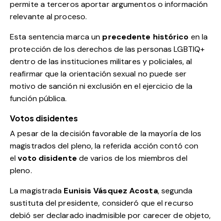
permite a terceros aportar argumentos o información
relevante al proceso.
Esta sentencia marca un
precedente histórico
en la
protección de los derechos de las personas LGBTIQ+
dentro de las instituciones militares y policiales, al
reafirmar que la orientación sexual no puede ser
motivo de sanción ni exclusión en el ejercicio de la
función pública.
Votos disidentes
A pesar de la decisión favorable de la mayoría de los
magistrados del pleno, la referida acción contó con
el
voto disidente
de varios de los miembros del
pleno.
La magistrada
Eunisis Vásquez Acosta
, segunda
sustituta del presidente, consideró que el recurso
debió ser declarado inadmisible por carecer de objeto,