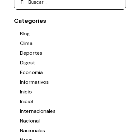
Categories
Blog
Clima
Deportes
Digest
Economía
Informativos
Inicio
Inicio1
Internacionales
Nacional
Nacionales