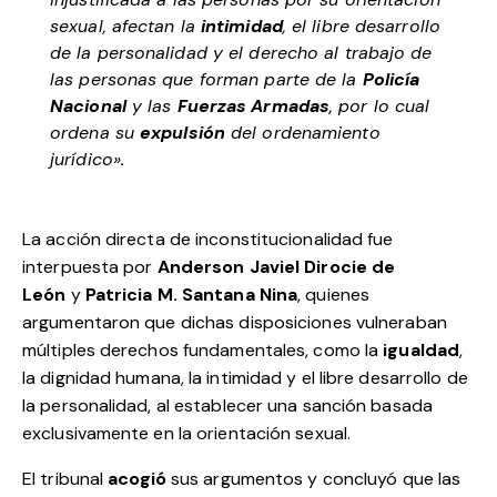
sexual, afectan la
intimidad
, el libre desarrollo
de la personalidad y el derecho al trabajo de
las personas que forman parte de la
Policía
Nacional
y las
Fuerzas Armadas
, por lo cual
ordena su
expulsión
del ordenamiento
jurídico».
La acción directa de inconstitucionalidad fue
interpuesta por
Anderson Javiel Dirocie de
León
y
Patricia M. Santana Nina
, quienes
argumentaron que dichas disposiciones vulneraban
múltiples derechos fundamentales, como la
igualdad
,
la dignidad humana, la intimidad y el libre desarrollo de
la personalidad, al establecer una sanción basada
exclusivamente en la orientación sexual.
El tribunal
acogió
sus argumentos y concluyó que las