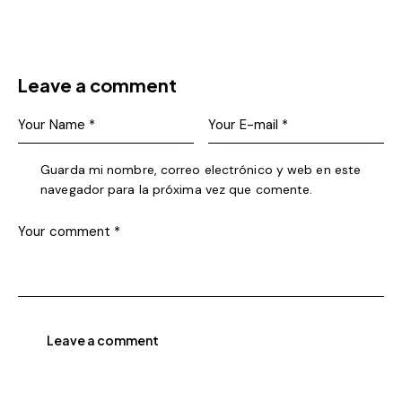
Leave a comment
Guarda mi nombre, correo electrónico y web en este
navegador para la próxima vez que comente.