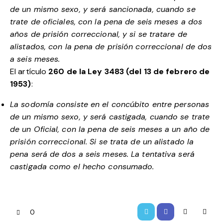
de un mismo sexo, y será sancionada, cuando se
trate de oficiales, con la pena de seis meses a dos
años de prisión correccional, y si se tratare de
alistados, con la pena de prisión correccional de dos
a seis meses.
El artículo
260 de la Ley 3483 (del 13 de febrero de
1953)
:
La sodomía consiste en el concúbito entre personas
de un mismo sexo, y será castigada, cuando se trate
de un Oficial, con la pena de seis meses a un año de
prisión correccional. Si se trata de un alistado la
pena será de dos a seis meses. La tentativa será
castigada como el hecho consumado.
0