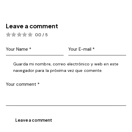
Leave a comment
0.0
/
5
Guarda mi nombre, correo electrónico y web en este
navegador para la próxima vez que comente.