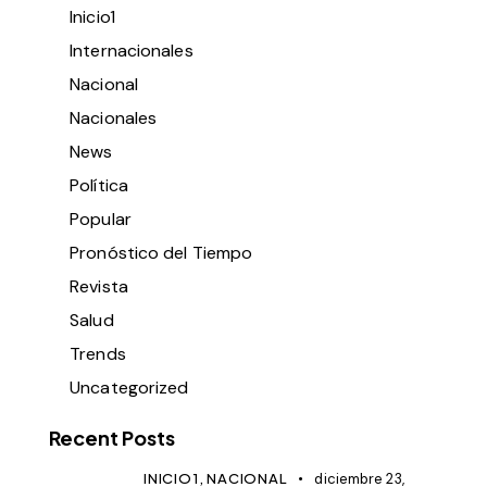
Inicio1
Internacionales
Nacional
Nacionales
News
Política
Popular
Pronóstico del Tiempo
Revista
Salud
Trends
Uncategorized
Recent Posts
INICIO1,
NACIONAL
diciembre 23,