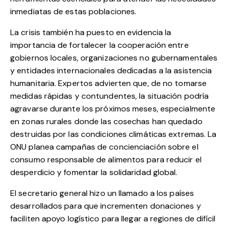
inmediatas de estas poblaciones.
La crisis también ha puesto en evidencia la
importancia de fortalecer la cooperación entre
gobiernos locales, organizaciones no gubernamentales
y entidades internacionales dedicadas a la asistencia
humanitaria. Expertos advierten que, de no tomarse
medidas rápidas y contundentes, la situación podría
agravarse durante los próximos meses, especialmente
en zonas rurales donde las cosechas han quedado
destruidas por las condiciones climáticas extremas. La
ONU planea campañas de concienciación sobre el
consumo responsable de alimentos para reducir el
desperdicio y fomentar la solidaridad global.
El secretario general hizo un llamado a los países
desarrollados para que incrementen donaciones y
faciliten apoyo logístico para llegar a regiones de difícil