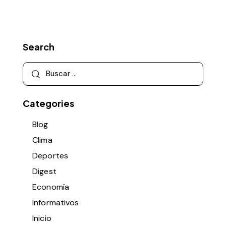
Search
Categories
Blog
Clima
Deportes
Digest
Economía
Informativos
Inicio