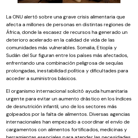
La ONU alertó sobre una grave crisis alimentaria que
afecta a millones de personas en distintas regiones de
África, donde la escasez de recursos ha generado un
deterioro acelerado en la calidad de vida de las
comunidades más vulnerables. Somalia, Etiopía y
Sudán del Sur figuran entre los países más afectados,
enfrentando una combinación peligrosa de sequías
prolongadas, inestabilidad política y dificultades para
acceder a suministros básicos.
El organismo internacional solicitó ayuda humanitaria
urgente para evitar un aumento drástico en los índices
de desnutrición infantil, uno de los sectores más
golpeados por la falta de alimentos. Diversas agencias
internacionales han empezado a coordinar el envío de
cargamentos con alimentos fortificados, medicinas y
herramientas esenciales para atender las necesidades