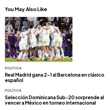
You May Also Like
POLÍTICA
Real Madrid gana 2-1 al Barcelona en clásico
español
POLÍTICA
Selección Dominicana Sub-20 sorprende al
vencer a México en torneo internacional