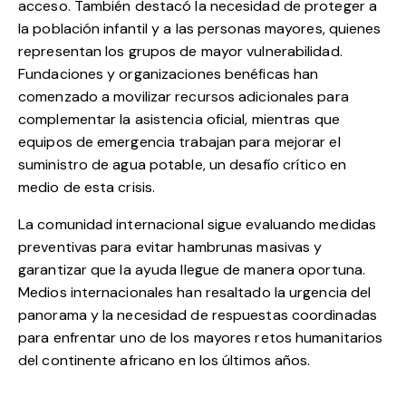
acceso. También destacó la necesidad de proteger a
la población infantil y a las personas mayores, quienes
representan los grupos de mayor vulnerabilidad.
Fundaciones y organizaciones benéficas han
comenzado a movilizar recursos adicionales para
complementar la asistencia oficial, mientras que
equipos de emergencia trabajan para mejorar el
suministro de agua potable, un desafío crítico en
medio de esta crisis.
La comunidad internacional sigue evaluando medidas
preventivas para evitar hambrunas masivas y
garantizar que la ayuda llegue de manera oportuna.
Medios internacionales han resaltado la urgencia del
panorama y la necesidad de respuestas coordinadas
para enfrentar uno de los mayores retos humanitarios
del continente africano en los últimos años.