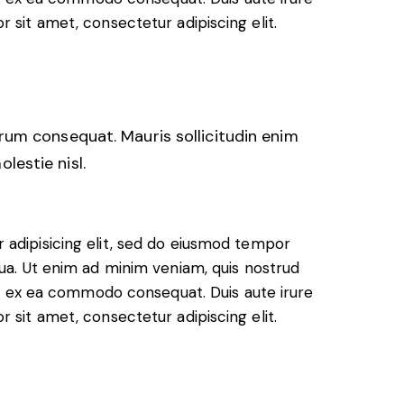
 sit amet, consectetur adipiscing elit.
trum consequat. Mauris sollicitudin enim
lestie nisl.
 adipisicing elit, sed do eiusmod tempor
qua. Ut enim ad minim veniam, quis nostrud
uip ex ea commodo consequat. Duis aute irure
 sit amet, consectetur adipiscing elit.