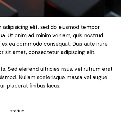
 adipisicing elit, sed do eiusmod tempor
qua. Ut enim ad minim veniam, quis nostrud
uip ex ea commodo consequat. Duis aute irure
 sit amet, consectetur adipiscing elit.
. Sed eleifend ultricies risus, vel rutrum erat
ismod. Nullam scelerisque massa vel augue
r placerat finibus lacus.
startup