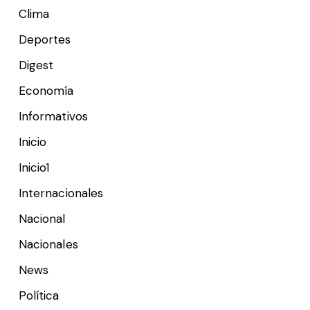
Clima
Deportes
Digest
Economía
Informativos
Inicio
Inicio1
Internacionales
Nacional
Nacionales
News
Política