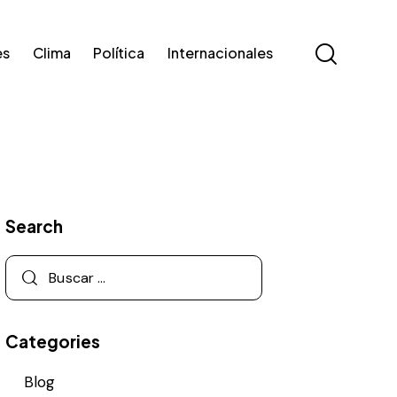
es
Clima
Política
Internacionales
Search
Categories
Blog