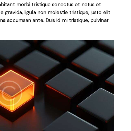
bitant morbi tristique senectus et netus et
ravida, ligula non molestie tristique, justo elit
a accumsan ante. Duis id mi tristique, pulvinar