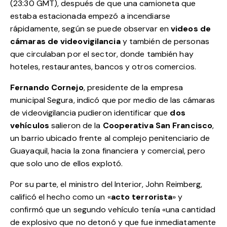
(23:30 GMT), después de que una camioneta que
estaba estacionada empezó a incendiarse
rápidamente, según se puede observar en
videos de
cámaras de videovigilancia
y también de personas
que circulaban por el sector, donde también hay
hoteles, restaurantes, bancos y otros comercios.
Fernando Cornejo
, presidente de la empresa
municipal Segura, indicó que por medio de las cámaras
de videovigilancia pudieron identificar que
dos
vehículos
salieron de la
Cooperativa San Francisco
,
un barrio ubicado frente al complejo penitenciario de
Guayaquil, hacia la zona financiera y comercial, pero
que solo uno de ellos explotó.
Por su parte, el ministro del Interior, John Reimberg,
calificó el hecho como un «
acto terrorista
» y
confirmó que un segundo vehículo tenía «una cantidad
de explosivo que no detonó y que fue inmediatamente