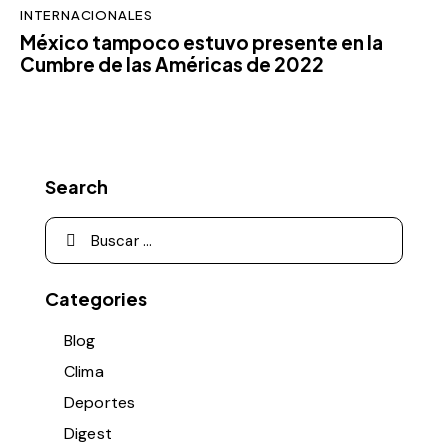
INTERNACIONALES
México tampoco estuvo presente en la
Cumbre de las Américas de 2022
Search
Categories
Blog
Clima
Deportes
Digest