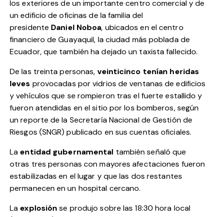
los exteriores de un importante centro comercial y de
un edificio de oficinas de la familia del
presidente
Daniel Noboa
, ubicados en el centro
financiero de Guayaquil, la ciudad más poblada de
Ecuador, que también ha dejado un taxista fallecido.
De las treinta personas,
veinticinco tenían heridas
leves
provocadas por vidrios de ventanas de edificios
y vehículos que se rompieron tras el fuerte estallido y
fueron atendidas en el sitio por los bomberos, según
un reporte de la Secretaría Nacional de Gestión de
Riesgos (SNGR) publicado en sus cuentas oficiales.
La
entidad gubernamental
también señaló que
otras tres personas con mayores afectaciones fueron
estabilizadas en el lugar y que las dos restantes
permanecen en un hospital cercano.
La
explosión
se produjo sobre las 18:30 hora local