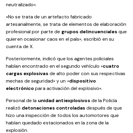
neutralizado».
«No se trata de un artefacto fabricado
artesanalmente, se trata de elementos de elaboración
profesional por parte de
grupos delincuenciales
que
quieren ocasionar caos en el país», escribió en su
cuenta de X.
Posteriormente, indicó que los agentes policiales
habían encontrado en el segundo vehículo «
cuatro
cargas explosivas
de alto poder con sus respectivas
mechas de seguridad» y un «
dispositivo
electrónico
para activación del explosivo».
Personal de la
unidad antiexplosivos
de la Policía
realizó
detonaciones controladas
después de que
hizo una inspección de todos los automotores que
habían quedado estacionados en la zona de la
explosión.