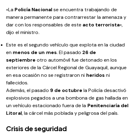
«La
Policía Nacional
se encuentra trabajando de
manera permanente para contrarrestar la amenaza y
dar con los responsables de este
acto terrorista
«,
dijo el ministro.
Este es el segundo vehículo que explota en la ciudad
en
menos de un mes
. El pasado
26 de
septiembre
otro automóvil fue detonado en los
exteriores de la Cárcel Regional de Guayaquil, aunque
en esa ocasión no se registraron ni
heridos
ni
fallecidos.
Además, el pasado
9 de octubre
la Policía desactivó
explosivos pegados a una bombona de gas hallada en
un vehículo estacionado fuera de la
Penitenciaría del
Litoral
, la cárcel más poblada y peligrosa del país.
Crisis de seguridad