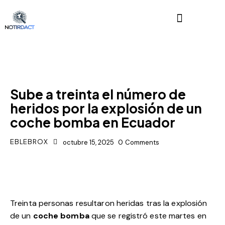
INTERNACIONALES
Sube a treinta el número de
heridos por la explosión de un
coche bomba en Ecuador
EBLEBROX
octubre 15, 2025
0
Comments
Treinta personas resultaron heridas tras la explosión
de un
coche bomba
que se registró este martes en