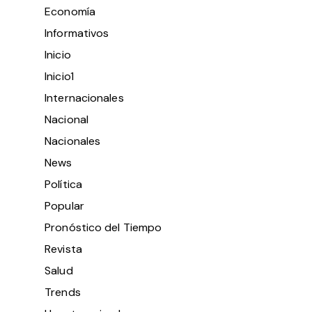
Economía
Informativos
Inicio
Inicio1
Internacionales
Nacional
Nacionales
News
Política
Popular
Pronóstico del Tiempo
Revista
Salud
Trends