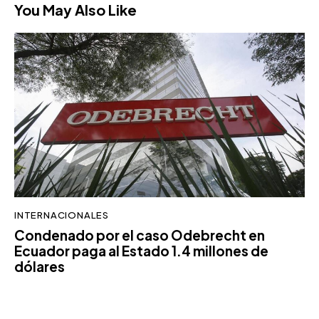
You May Also Like
INTERNACIONALES
Condenado por el caso Odebrecht en
Ecuador paga al Estado 1.4 millones de
dólares