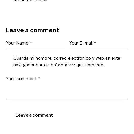
ABOUT AUTHOR
Leave a comment
Guarda mi nombre, correo electrónico y web en este
navegador para la próxima vez que comente.