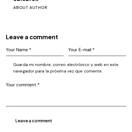
ABOUT AUTHOR
Leave a comment
Guarda mi nombre, correo electrónico y web en este
navegador para la próxima vez que comente.