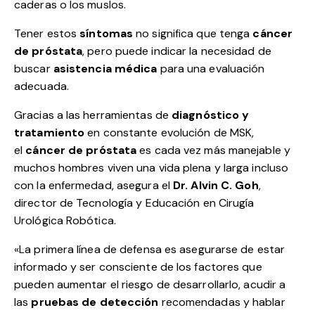
caderas o los muslos.
Tener estos
síntomas
no significa que tenga
cáncer
de próstata
, pero puede indicar la necesidad de
buscar
asistencia médica
para una evaluación
adecuada.
Gracias a las herramientas de
diagnóstico y
tratamiento
en constante evolución de MSK,
el
cáncer de próstata
es cada vez más manejable y
muchos hombres viven una vida plena y larga incluso
con la enfermedad, asegura el
Dr. Alvin C. Goh
,
director de Tecnología y Educación en Cirugía
Urológica Robótica.
«La primera línea de defensa es asegurarse de estar
informado y ser consciente de los factores que
pueden aumentar el riesgo de desarrollarlo, acudir a
las
pruebas de detección
recomendadas y hablar