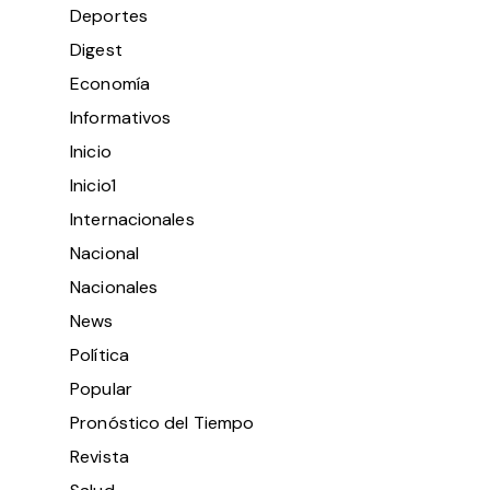
Deportes
Digest
Economía
Informativos
Inicio
Inicio1
Internacionales
Nacional
Nacionales
News
Política
Popular
Pronóstico del Tiempo
Revista