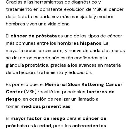
Gracias a las herramientas de diagnóstico y
tratamiento en constante evolución de MSK, el cáncer
de próstata es cada vez más manejable y muchos
hombres viven una vida plena.
El
cáncer de próstata
es uno de los tipos de cáncer
más comunes entre los
hombres hispanos
. La
mayoría crece lentamente, y nueve de cada diez casos
se detectan cuando aún están confinados a la
glándula prostática, gracias a los avances en materia
de detección, tratamiento y educación.
Es por ello que, el
Memorial Sloan Kettering Cancer
Center
(MSK) resaltó los principales
factores de
riesgo
, en ocasión de realizar un llamado a
tomar
medidas preventivas
.
El
mayor factor de riesgo
para el
cáncer de
próstata
es la
edad
, pero los
antecedentes