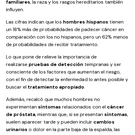
familiares
, la raza y los rasgos hereditarios también
influyen.
Las cifras indican que los
hombres hispanos
tienen
un 18% más de probabilidades de padecer cáncer en
comparación con los no hispanos, pero un 62% menos
de probabilidades de recibir tratamiento.
Lo que pone de relieve la importancia de
realizarse
pruebas de detección
tempranas y ser
consciente de los factores que aumentan el riesgo,
con el fin de detectar la enfermedad lo antes posible y
buscar el
tratamiento apropiado
.
Además, recalcó que muchos hombres no
experimentan
síntomas
relacionados con el
cáncer
de próstata
, mientras que, si se presentan
síntomas
,
suelen aparecer tarde y pueden incluir
cambios
urinarios
o dolor en la parte baja de la espalda, las