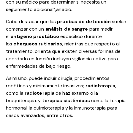
con su médico para determinar si necesita un
seguimiento adicional”,añadió.
Cabe destacar que las
pruebas de detección
suelen
comenzar con un
análisis de sangre
para medir
el
antígeno prostático
específico durante
los
chequeos rutinarios
, mientras que respecto al
tratamiento, orienta que existen diversas formas de
abordarlo en función incluyen vigilancia activa para
enfermedades de bajo riesgo.
Asimismo, puede incluir cirugía, procedimientos
robóticos y mínimamente invasivos;
radioterapia
,
como la
radioterapia
de haz externo o la
braquiterapia; y
terapias sistémicas
como la terapia
hormonal, la quimioterapia y la inmunoterapia para
casos avanzados, entre otros.