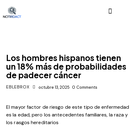
INICIO
Los hombres hispanos tienen
un 18% más de probabilidades
de padecer cáncer
EBLEBROX
octubre 13, 2025
0
Comments
El mayor factor de riesgo de este tipo de enfermedad
es la edad, pero los antecedentes familiares, la raza y
los rasgos hereditarios