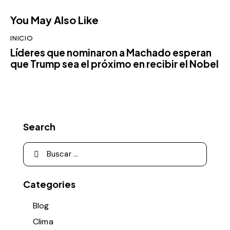
You May Also Like
INICIO
Líderes que nominaron a Machado esperan
que Trump sea el próximo en recibir el Nobel
Search
Categories
Blog
Clima