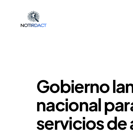
POLÍTICA
Gobierno lan
nacional par
servicios de