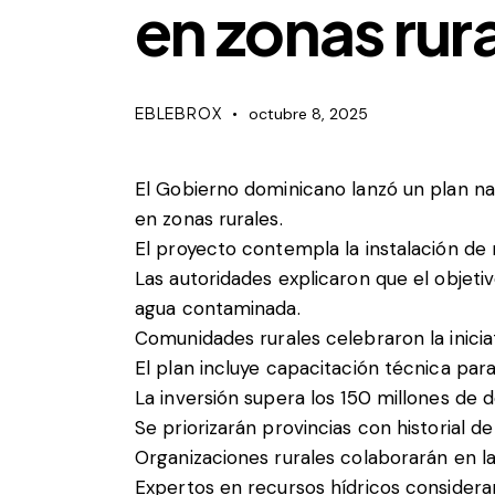
en zonas rur
EBLEBROX
octubre 8, 2025
El Gobierno dominicano lanzó un plan na
en zonas rurales.
El proyecto contempla la instalación d
Las autoridades explicaron que el objet
agua contaminada.
Comunidades rurales celebraron la iniciat
El plan incluye capacitación técnica para
La inversión supera los 150 millones de 
Se priorizarán provincias con historial de
Organizaciones rurales colaborarán en la
Expertos en recursos hídricos considera