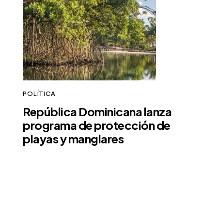
POLÍTICA
República Dominicana lanza
programa de protección de
playas y manglares