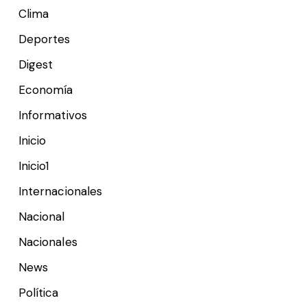
Clima
Deportes
Digest
Economía
Informativos
Inicio
Inicio1
Internacionales
Nacional
Nacionales
News
Política