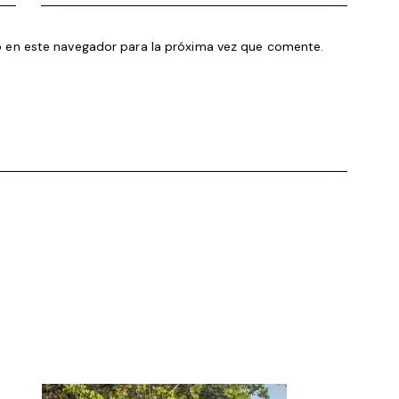
 en este navegador para la próxima vez que comente.