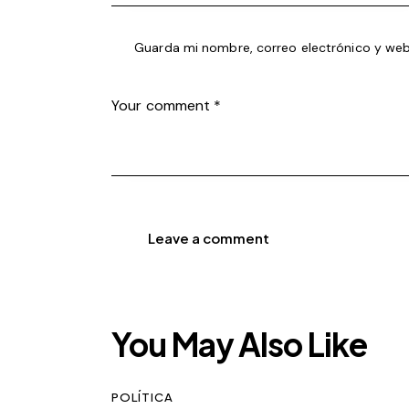
Guarda mi nombre, correo electrónico y web
You May Also Like
POLÍTICA