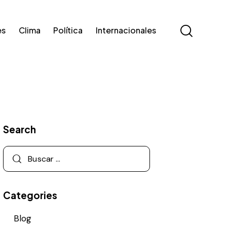
es
Clima
Política
Internacionales
Search
Categories
Blog