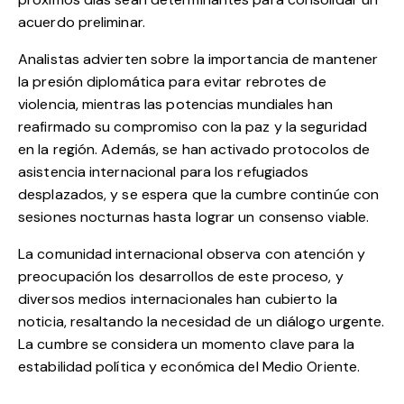
acuerdo preliminar.
Analistas advierten sobre la importancia de mantener
la presión diplomática para evitar rebrotes de
violencia, mientras las potencias mundiales han
reafirmado su compromiso con la paz y la seguridad
en la región. Además, se han activado protocolos de
asistencia internacional para los refugiados
desplazados, y se espera que la cumbre continúe con
sesiones nocturnas hasta lograr un consenso viable.
La comunidad internacional observa con atención y
preocupación los desarrollos de este proceso, y
diversos medios internacionales han cubierto la
noticia, resaltando la necesidad de un diálogo urgente.
La cumbre se considera un momento clave para la
estabilidad política y económica del Medio Oriente.