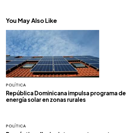
You May Also Like
POLÍTICA
República Dominicana impulsa programa de
energía solar en zonas rurales
POLÍTICA