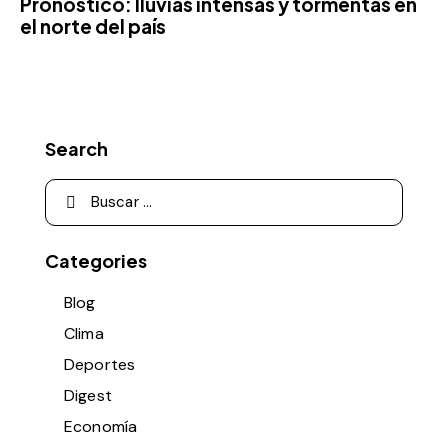
Pronóstico: lluvias intensas y tormentas en
el norte del país
Search
Categories
Blog
Clima
Deportes
Digest
Economía