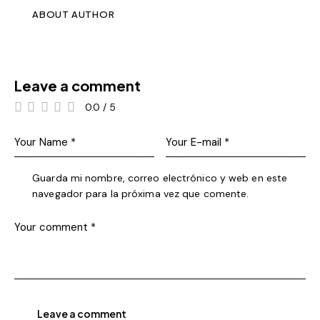
ABOUT AUTHOR
Leave a comment
0.0
/
5
Guarda mi nombre, correo electrónico y web en este
navegador para la próxima vez que comente.