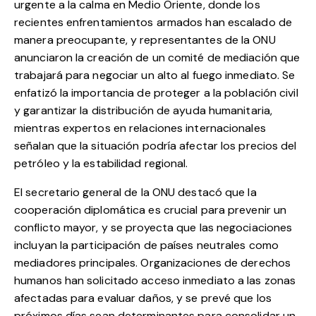
urgente a la calma en Medio Oriente, donde los
recientes enfrentamientos armados han escalado de
manera preocupante, y representantes de la ONU
anunciaron la creación de un comité de mediación que
trabajará para negociar un alto al fuego inmediato. Se
enfatizó la importancia de proteger a la población civil
y garantizar la distribución de ayuda humanitaria,
mientras expertos en relaciones internacionales
señalan que la situación podría afectar los precios del
petróleo y la estabilidad regional.
El secretario general de la ONU destacó que la
cooperación diplomática es crucial para prevenir un
conflicto mayor, y se proyecta que las negociaciones
incluyan la participación de países neutrales como
mediadores principales. Organizaciones de derechos
humanos han solicitado acceso inmediato a las zonas
afectadas para evaluar daños, y se prevé que los
próximos días sean determinantes para consolidar un