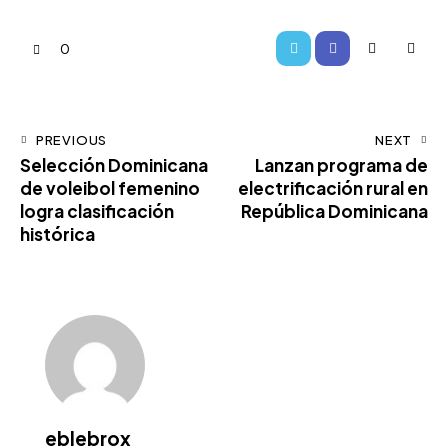
0
PREVIOUS
NEXT
Selección Dominicana
Lanzan programa de
de voleibol femenino
electrificación rural en
logra clasificación
República Dominicana
histórica
eblebrox