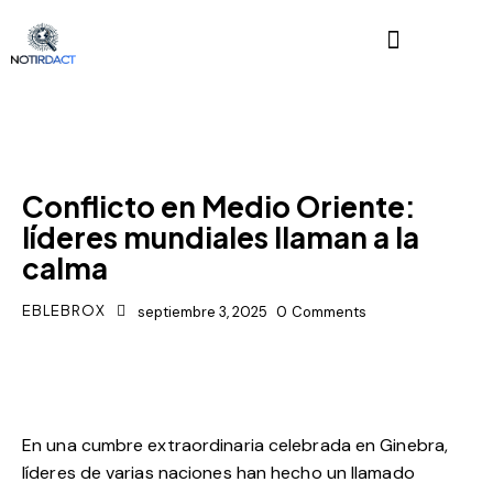
POLÍTICA
Conflicto en Medio Oriente:
líderes mundiales llaman a la
calma
EBLEBROX
septiembre 3, 2025
0
Comments
En una cumbre extraordinaria celebrada en Ginebra,
líderes de varias naciones han hecho un llamado