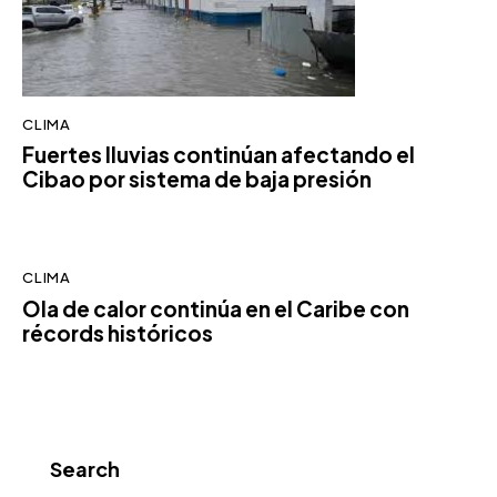
CLIMA
Fuertes lluvias continúan afectando el
Cibao por sistema de baja presión
CLIMA
Ola de calor continúa en el Caribe con
récords históricos
Search