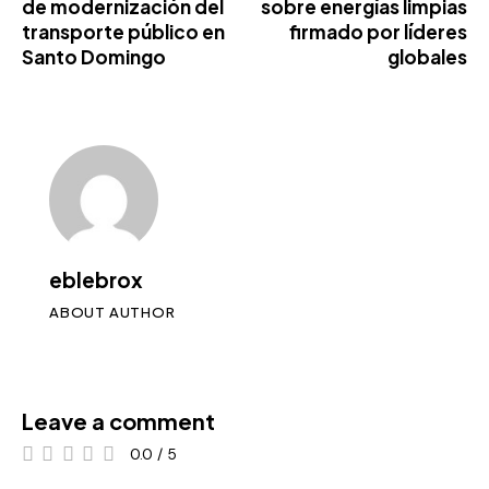
de modernización del
sobre energías limpias
transporte público en
firmado por líderes
Santo Domingo
globales
eblebrox
ABOUT AUTHOR
Leave a comment
0.0
/
5