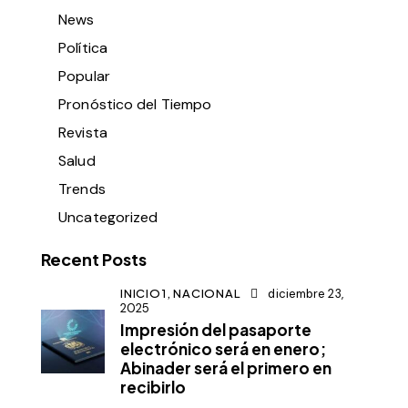
News
Política
Popular
Pronóstico del Tiempo
Revista
Salud
Trends
Uncategorized
Recent Posts
INICIO1,
NACIONAL
diciembre 23,
2025
Impresión del pasaporte
electrónico será en enero;
Abinader será el primero en
recibirlo