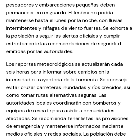
pescadores y embarcaciones pequeñas deben
permanecer en resguardo. El fenómeno podría
mantenerse hasta el lunes por la noche, con lluvias
intermitentes y ráfagas de viento fuertes. Se exhorta a
la población a seguir las alertas oficiales y cumplir
estrictamente las recomendaciones de seguridad
emitidas por las autoridades.
Los reportes meteorológicos se actualizarán cada
seis horas para informar sobre cambios en la
intensidad o trayectoria de la tormenta. Se aconseja
evitar cruzar carreteras inundadas y ríos crecidos, así
como tomar rutas alternativas seguras. Las
autoridades locales coordinarán con bomberos y
equipos de rescate para asistir a comunidades
afectadas. Se recomienda tener listas las provisiones
de emergencia y mantenerse informados mediante
medios oficiales y redes sociales. La población debe