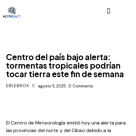
CLIMA
Centro del país bajo alerta:
tormentas tropicales podrían
tocar tierra este fin de semana
EBLEBROX
agosto 5, 2025
0
Comments
El Centro de Meteorología emitió hoy una alerta para
las provincias del norte y del Cibao debido a la