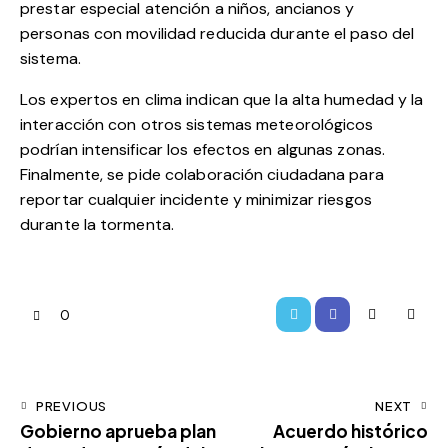
prestar especial atención a niños, ancianos y
personas con movilidad reducida durante el paso del
sistema.
Los expertos en clima indican que la alta humedad y la
interacción con otros sistemas meteorológicos
podrían intensificar los efectos en algunas zonas.
Finalmente, se pide colaboración ciudadana para
reportar cualquier incidente y minimizar riesgos
durante la tormenta.
0
PREVIOUS
NEXT
Gobierno aprueba plan
Acuerdo histórico