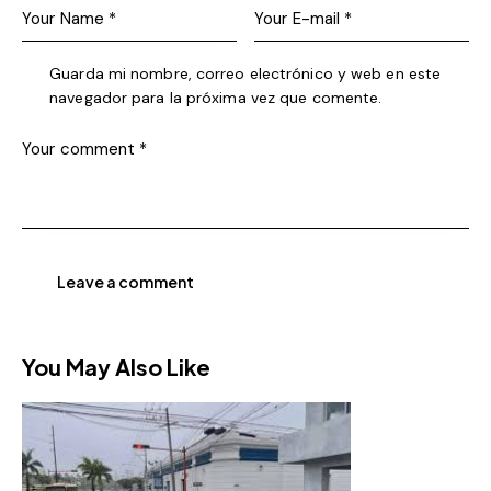
Guarda mi nombre, correo electrónico y web en este
navegador para la próxima vez que comente.
You May Also Like