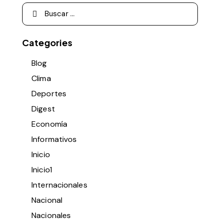
Categories
Blog
Clima
Deportes
Digest
Economía
Informativos
Inicio
Inicio1
Internacionales
Nacional
Nacionales