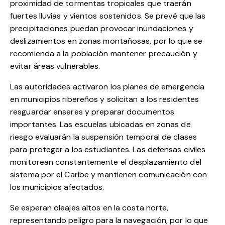
proximidad de tormentas tropicales que traerán
fuertes lluvias y vientos sostenidos. Se prevé que las
precipitaciones puedan provocar inundaciones y
deslizamientos en zonas montañosas, por lo que se
recomienda a la población mantener precaución y
evitar áreas vulnerables.
Las autoridades activaron los planes de emergencia
en municipios ribereños y solicitan a los residentes
resguardar enseres y preparar documentos
importantes. Las escuelas ubicadas en zonas de
riesgo evaluarán la suspensión temporal de clases
para proteger a los estudiantes. Las defensas civiles
monitorean constantemente el desplazamiento del
sistema por el Caribe y mantienen comunicación con
los municipios afectados.
Se esperan oleajes altos en la costa norte,
representando peligro para la navegación, por lo que