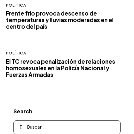
POLÍTICA
Frente frío provoca descenso de
temperaturas y lluvias moderadas en el
centro del país
POLÍTICA
El TC revoca penalización de relaciones
homosexuales en la Policía Nacional y
Fuerzas Armadas
Search