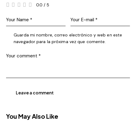
0.0
/
5
Guarda mi nombre, correo electrónico y web en este
navegador para la próxima vez que comente.
You May Also Like