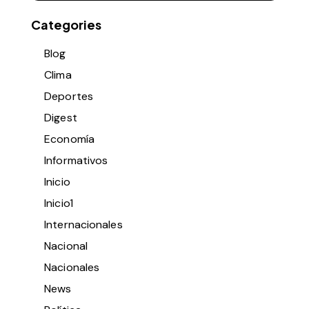
Categories
Blog
Clima
Deportes
Digest
Economía
Informativos
Inicio
Inicio1
Internacionales
Nacional
Nacionales
News