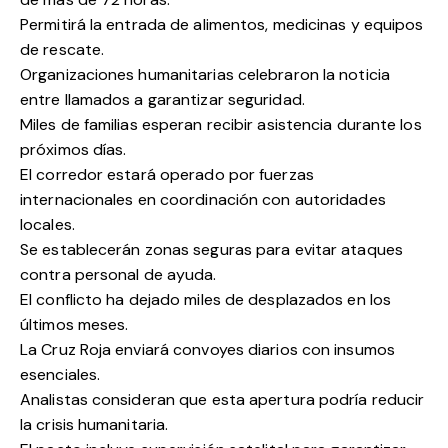
Permitirá la entrada de alimentos, medicinas y equipos
de rescate.
Organizaciones humanitarias celebraron la noticia
entre llamados a garantizar seguridad.
Miles de familias esperan recibir asistencia durante los
próximos días.
El corredor estará operado por fuerzas
internacionales en coordinación con autoridades
locales.
Se establecerán zonas seguras para evitar ataques
contra personal de ayuda.
El conflicto ha dejado miles de desplazados en los
últimos meses.
La Cruz Roja enviará convoyes diarios con insumos
esenciales.
Analistas consideran que esta apertura podría reducir
la crisis humanitaria.