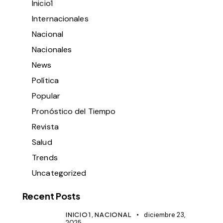
Inicio1
Internacionales
Nacional
Nacionales
News
Política
Popular
Pronóstico del Tiempo
Revista
Salud
Trends
Uncategorized
Recent Posts
INICIO1,
NACIONAL
diciembre 23,
2025