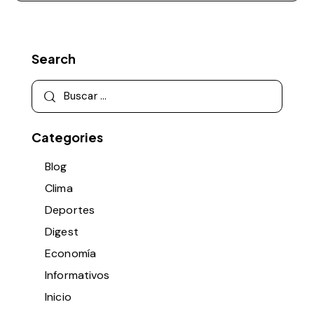
Search
Categories
Blog
Clima
Deportes
Digest
Economía
Informativos
Inicio