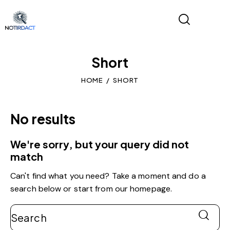
Short
HOME
SHORT
No results
We're sorry, but your query did not
match
Can't find what you need? Take a moment and do a
search below or start from
our homepage
.