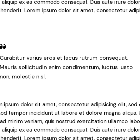
ut aliquip ex ea commodo consequat. Duis aute irure dolor
henderit. Lorem ipsum dolor sit amet, consectetur adip
Curabitur varius eros et lacus rutrum consequat.
Mauris sollicitudin enim condimentum, luctus justo
non, molestie nisl.
 ipsum dolor sit amet, consectetur adipisicing elit, sed
od tempor incididunt ut labore et dolore magna aliqua. 
ad minim veniam, quis nostrud exercitation ullamco labo
ut aliquip ex ea commodo consequat. Duis aute irure dolor
henderit. Lorem ipsum dolor sit amet, consectetur adip