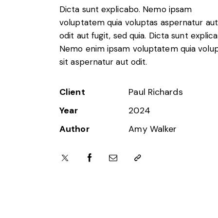
Dicta sunt explicabo. Nemo ipsam
voluptatem quia voluptas aspernatur aut
odit aut fugit, sed quia. Dicta sunt explic
Nemo enim ipsam voluptatem quia volu
sit aspernatur aut odit.
Client
Paul Richards
Year
2024
Author
Amy Walker