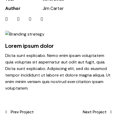
Author
Jim Carter
Lorem ipsum dolor
Dicta sunt explicabo. Nemo enim ipsam voluptatem
quia voluptas sit aspernatur aut odit aut fugit, quia.
Dicta sunt explicabo. Adipiscing elit, sed do eiusmod
tempor incididunt ut labore et dolore magna aliqua. Ut
enim minim veniam quis nostrud exercitation ipsam
voluptatem.
Prev Project
Next Project